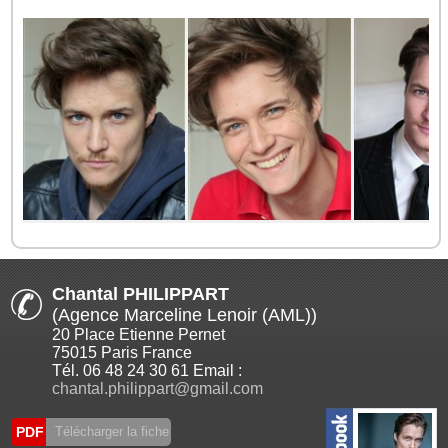
Chantal PHILIPPART
(Agence Marceline Lenoir (AML))
20 Place Etienne Pernet
75015 Paris France
Tél. 06 48 24 30 61 Email :
chantal.philippart@gmail.com
PDF
Télécharger la fiche