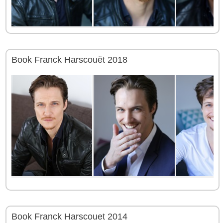
Book Franck Harscouët 2018
(19)
Book Franck Harscouet 2014
(34)